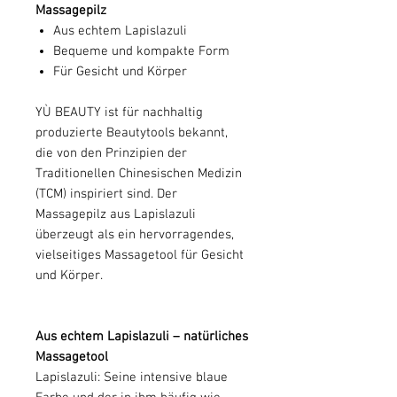
Massagepilz
Aus echtem Lapislazuli
Bequeme und kompakte Form
Für Gesicht und Körper
YÙ BEAUTY ist für nachhaltig
produzierte Beautytools bekannt,
die von den Prinzipien der
Traditionellen Chinesischen Medizin
(TCM) inspiriert sind. Der
Massagepilz aus Lapislazuli
überzeugt als ein hervorragendes,
vielseitiges Massagetool für Gesicht
und Körper.
Aus echtem Lapislazuli – natürliches
Massagetool
Lapislazuli: Seine intensive blaue