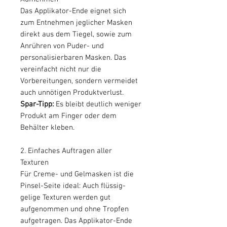
Das Applikator-Ende eignet sich
zum Entnehmen jeglicher Masken
direkt aus dem Tiegel, sowie zum
Anrühren von Puder- und
personalisierbaren Masken. Das
vereinfacht nicht nur die
Vorbereitungen, sondern vermeidet
auch unnötigen Produktverlust.
Spar-Tipp:
Es bleibt deutlich weniger
Produkt am Finger oder dem
Behälter kleben.
2. Einfaches Auftragen aller
Texturen
Für Creme- und Gelmasken ist die
Pinsel-Seite ideal: Auch flüssig-
gelige Texturen werden gut
aufgenommen und ohne Tropfen
aufgetragen. Das Applikator-Ende